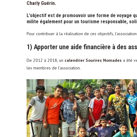
Charly Guérin
.
L’objectif est de promouvoir une forme de voyage qu
milite également pour un tourisme responsable, solid
Pour contribuer à la réalisation de ces objectifs, l’association
1)
Apporter une aide financière à des as
De 2012 à 2018, un
calendrier Sourires Nomades
a été ve
les membres de l’association.