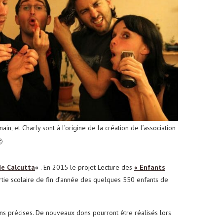
ain, et Charly sont à l’origine de la création de l’association

de Calcutta
«
. En 2015 le projet Lecture des
« Enfants
ortie scolaire de fin d’année des quelques 550 enfants de
ions précises. De nouveaux dons pourront être réalisés lors