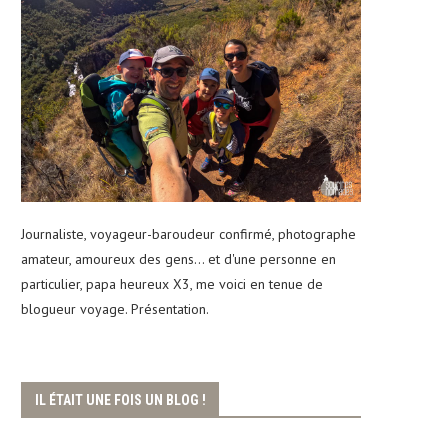
Journaliste, voyageur-baroudeur confirmé, photographe
amateur, amoureux des gens... et d'une personne en
particulier, papa heureux X3, me voici en tenue de
blogueur voyage. Présentation.
IL ÉTAIT UNE FOIS UN BLOG !