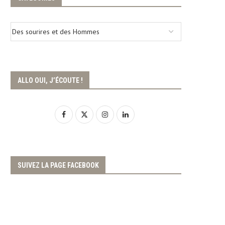
ALLO OUI, J’ÉCOUTE !
SUIVEZ LA PAGE FACEBOOK