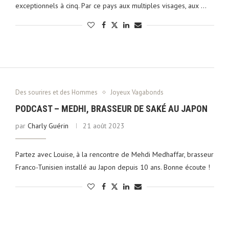
exceptionnels à cinq. Par ce pays aux multiples visages, aux …
Des sourires et des Hommes
Joyeux Vagabonds
PODCAST – MEDHI, BRASSEUR DE SAKÉ AU JAPON
par
Charly Guérin
21 août 2023
Partez avec Louise, à la rencontre de Mehdi Medhaffar, brasseur
Franco-Tunisien installé au Japon depuis 10 ans. Bonne écoute !