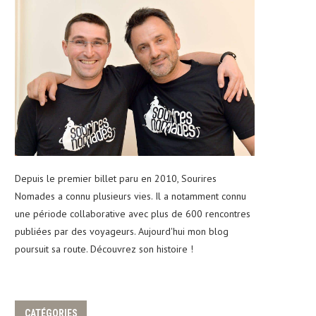
Depuis le premier billet paru en 2010, Sourires
Nomades a connu plusieurs vies. Il a notamment connu
une période collaborative avec plus de 600 rencontres
publiées par des voyageurs. Aujourd'hui mon blog
poursuit sa route. Découvrez son histoire !
CATÉGORIES