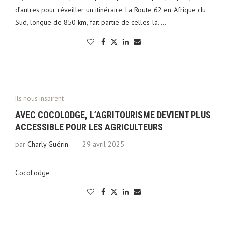
d’autres pour réveiller un itinéraire. La Route 62 en Afrique du
Sud, longue de 850 km, fait partie de celles-là. …
Ils nous inspirent
AVEC COCOLODGE, L’AGRITOURISME DEVIENT PLUS
ACCESSIBLE POUR LES AGRICULTEURS
par
Charly Guérin
29 avril 2025
CocoLodge