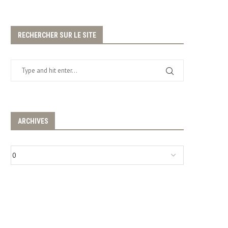
RECHERCHER SUR LE SITE
ARCHIVES