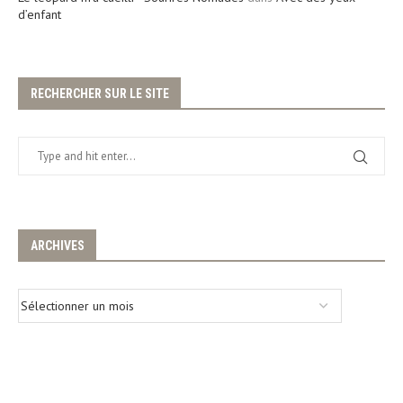
d’enfant
RECHERCHER SUR LE SITE
ARCHIVES