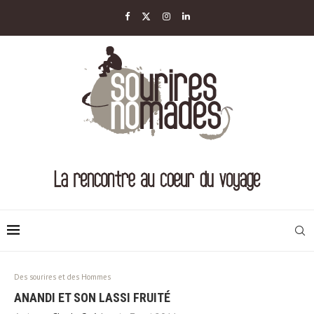
Des sourires et des Hommes
ANANDI ET SON LASSI FRUITÉ