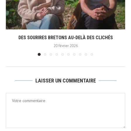
DES SOURIRES BRETONS AU-DELÀ DES CLICHÉS
20 février 2026
LAISSER UN COMMENTAIRE