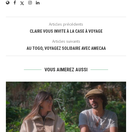
Articles précédents
CLAIRE VOUS INVITE À LA CASE À VOYAGE
Articles suivants
AU TOGO, VOYAGEZ SOLIDAIRE AVEC AMECAA
VOUS AIMEREZ AUSSI