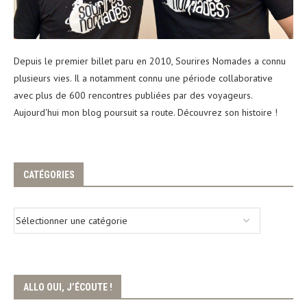
Depuis le premier billet paru en 2010, Sourires Nomades a connu
plusieurs vies. Il a notamment connu une période collaborative
avec plus de 600 rencontres publiées par des voyageurs.
Aujourd'hui mon blog poursuit sa route. Découvrez son histoire !
CATÉGORIES
ALLO OUI, J’ÉCOUTE !