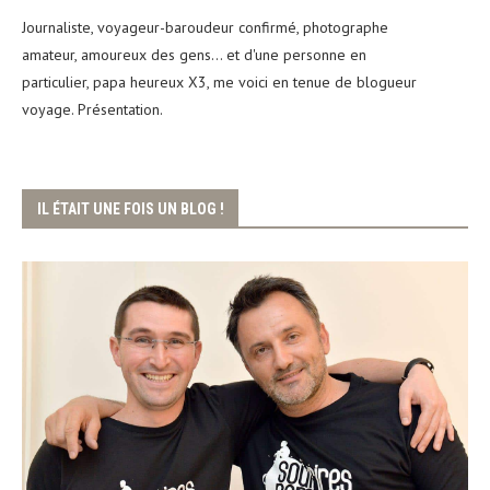
Journaliste, voyageur-baroudeur confirmé, photographe
amateur, amoureux des gens... et d'une personne en
particulier, papa heureux X3, me voici en tenue de blogueur
voyage. Présentation.
IL ÉTAIT UNE FOIS UN BLOG !