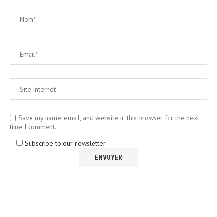
Save my name, email, and website in this browser for the next
time I comment.
Subscribe to our newsletter