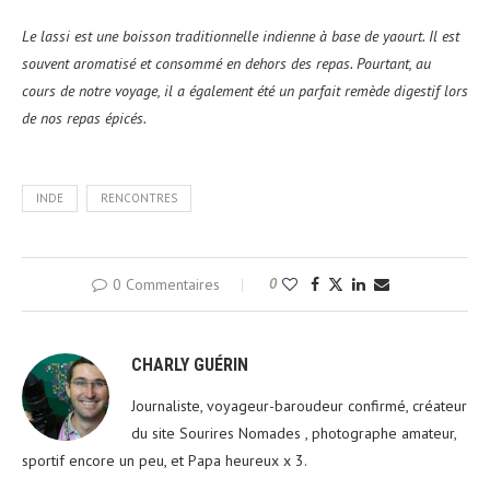
Le lassi est une boisson traditionnelle indienne à base de yaourt. Il est
souvent aromatisé et consommé en dehors des repas. Pourtant, au
cours de notre voyage, il a également été un parfait remède digestif lors
de nos repas épicés.
INDE
RENCONTRES
0 Commentaires
0
CHARLY GUÉRIN
Journaliste, voyageur-baroudeur confirmé, créateur
du site Sourires Nomades , photographe amateur,
sportif encore un peu, et Papa heureux x 3.