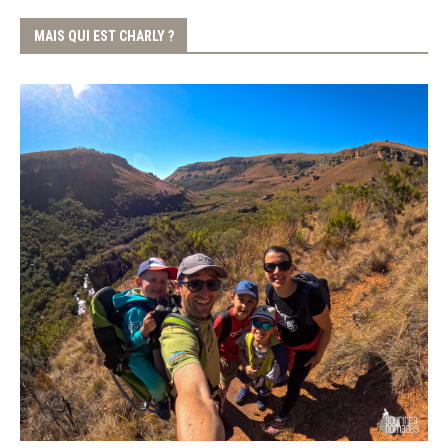
MAIS QUI EST CHARLY ?