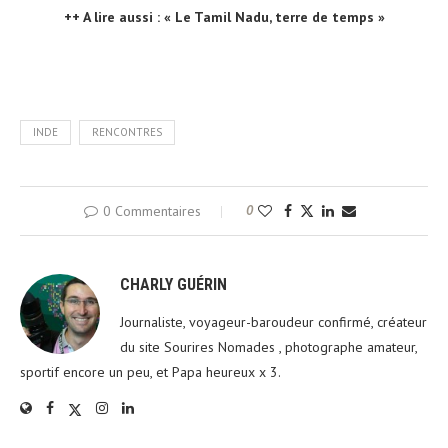
++ A lire aussi : « Le Tamil Nadu, terre de temps »
INDE
RENCONTRES
0 Commentaires
0
CHARLY GUÉRIN
Journaliste, voyageur-baroudeur confirmé, créateur
du site Sourires Nomades , photographe amateur,
sportif encore un peu, et Papa heureux x 3.