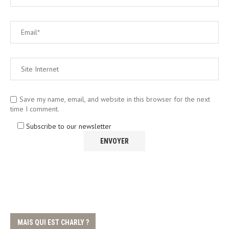
Save my name, email, and website in this browser for the next
time I comment.
Subscribe to our newsletter
MAIS QUI EST CHARLY ?