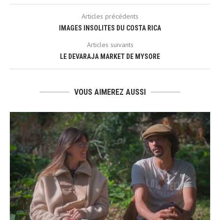
Articles précédents
IMAGES INSOLITES DU COSTA RICA
Articles suivants
LE DEVARAJA MARKET DE MYSORE
VOUS AIMEREZ AUSSI