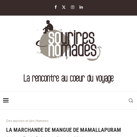
Des sourires et des Hommes
LA MARCHANDE DE MANGUE DE MAMALLAPURAM