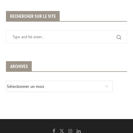
RECHERCHER SUR LE SITE
ARCHIVES