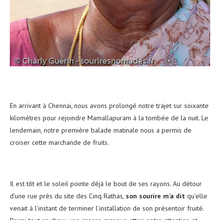
En arrivant à Chennai, nous avons prolongé notre trajet sur soixante
kilomètres pour rejoindre Mamallapuram à la tombée de la nuit. Le
lendemain, notre première balade matinale nous a permis de
croiser cette marchande de fruits.
Il est tôt et le soleil pointe déjà le bout de ses rayons. Au détour
d’une rue près du site des Cinq Rathas,
son sourire m’a dit
qu’elle
venait à l’instant de terminer l’installation de son présentoir fruité.