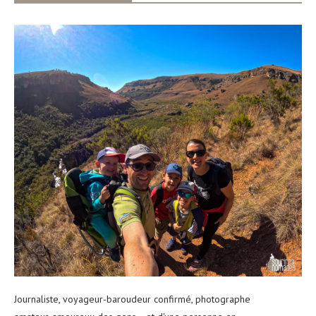
Journaliste, voyageur-baroudeur confirmé, photographe