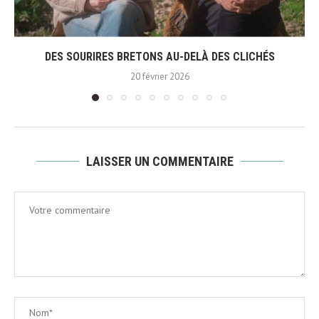
DES SOURIRES BRETONS AU-DELÀ DES CLICHÉS
20 février 2026
LAISSER UN COMMENTAIRE