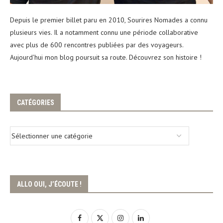
Depuis le premier billet paru en 2010, Sourires Nomades a connu
plusieurs vies. Il a notamment connu une période collaborative
avec plus de 600 rencontres publiées par des voyageurs.
Aujourd'hui mon blog poursuit sa route. Découvrez son histoire !
CATÉGORIES
ALLO OUI, J’ÉCOUTE !