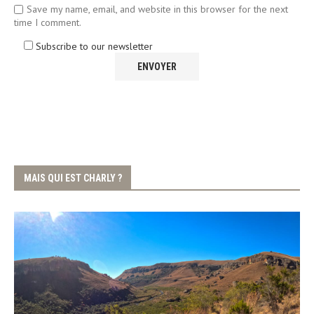
Save my name, email, and website in this browser for the next
time I comment.
Subscribe to our newsletter
MAIS QUI EST CHARLY ?