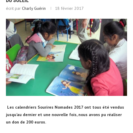
DU SOLEIL
écrit par
Charly Guérin
18 février 2017
Les calendriers Sourires Nomades 2017 ont tous été vendus
jusqu’au dernier et une nouvelle fois, nous avons pu réaliser
un don de 200 euros.