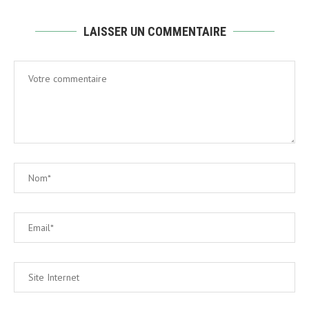
LAISSER UN COMMENTAIRE