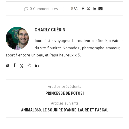
0 Commentaires
0
CHARLY GUÉRIN
Journaliste, voyageur-baroudeur confirmé, créateur
du site Sourires Nomades , photographe amateur,
sportif encore un peu, et Papa heureux x 3.
Articles précédents
PRINCESSE DE POTOSI
Articles suivants
ANIMAL360, LE SOURIRE D’ANNE-LAURE ET PASCAL