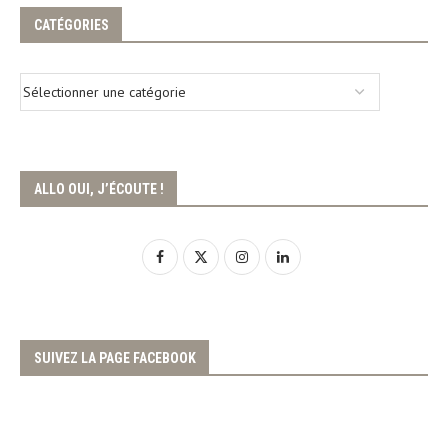
CATÉGORIES
ALLO OUI, J’ÉCOUTE !
SUIVEZ LA PAGE FACEBOOK