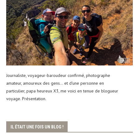
Journaliste, voyageur-baroudeur confirmé, photographe
amateur, amoureux des gens... et d'une personne en
particulier, papa heureux X3, me voici en tenue de blogueur
voyage. Présentation.
IL ÉTAIT UNE FOIS UN BLOG !