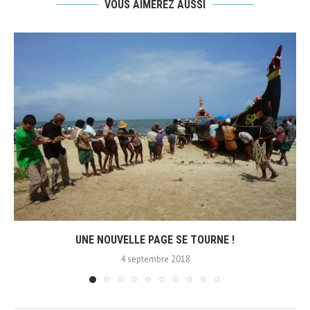
VOUS AIMEREZ AUSSI
UNE NOUVELLE PAGE SE TOURNE !
4 septembre 2018