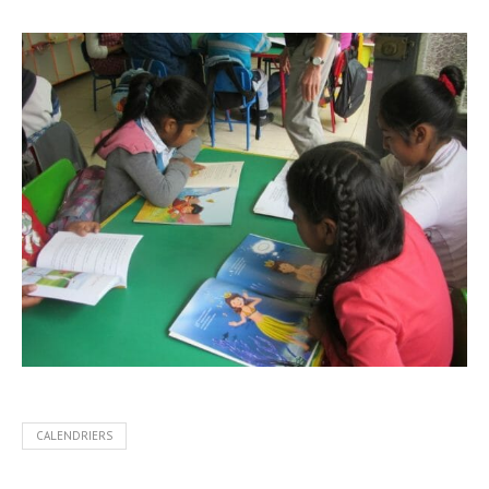
CALENDRIERS