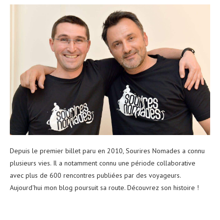
Depuis le premier billet paru en 2010, Sourires Nomades a connu
plusieurs vies. Il a notamment connu une période collaborative
avec plus de 600 rencontres publiées par des voyageurs.
Aujourd'hui mon blog poursuit sa route. Découvrez son histoire !