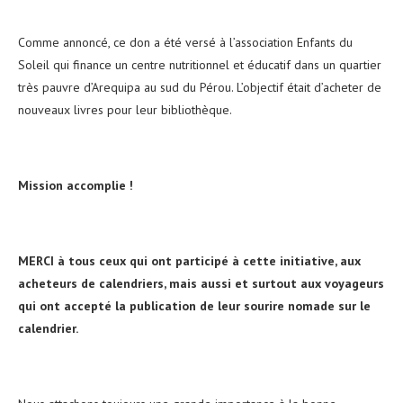
Comme annoncé, ce don a été versé à l’association Enfants du
Soleil qui finance un centre nutritionnel et éducatif dans un quartier
très pauvre d’Arequipa au sud du Pérou. L’objectif était d’acheter de
nouveaux livres pour leur bibliothèque.
Mission accomplie !
MERCI à tous ceux qui ont participé à cette initiative, aux
acheteurs de calendriers, mais aussi et surtout aux voyageurs
qui ont accepté la publication de leur sourire nomade sur le
calendrier.