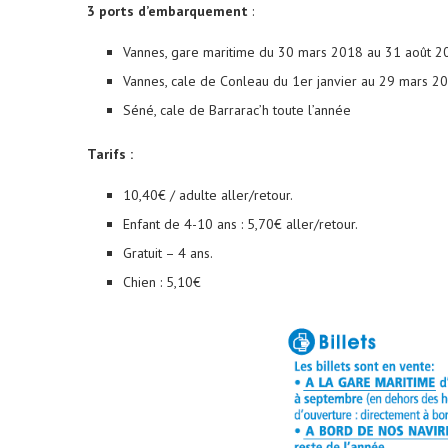
3 ports d’embarquement
:
Vannes, gare maritime du 30 mars 2018 au 31 août 2
Vannes, cale de Conleau du 1er janvier au 29 mars 2
Séné, cale de Barrarac’h toute l’année
Tarifs :
10,40€ / adulte aller/retour.
Enfant de 4-10 ans : 5,70€ aller/retour.
Gratuit – 4 ans.
Chien : 5,10€