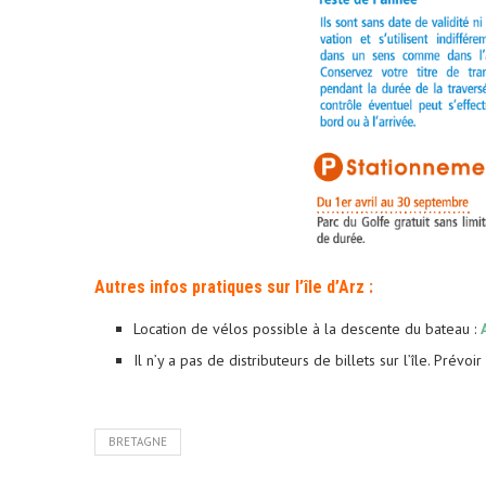
Autres infos pratiques sur l’île d’Arz :
Location de vélos possible à la descente du bateau :
Il n’y a pas de distributeurs de billets sur l’île. Prévo
BRETAGNE