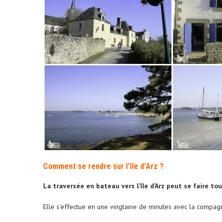
Comment se rendre sur l’île d’Arz ?
La traversée en bateau vers l’île d’Arz peut se faire tou
Elle s’effectue en une vingtaine de minutes avec la compa