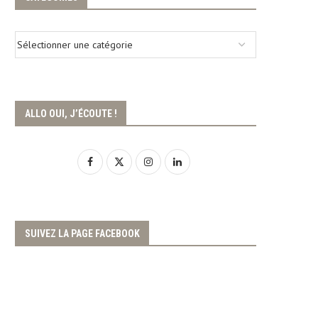
ALLO OUI, J’ÉCOUTE !
SUIVEZ LA PAGE FACEBOOK