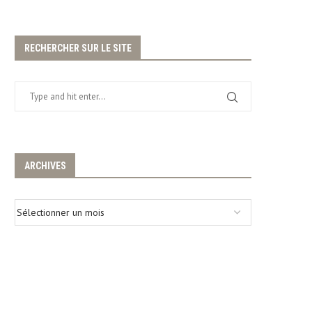
RECHERCHER SUR LE SITE
ARCHIVES