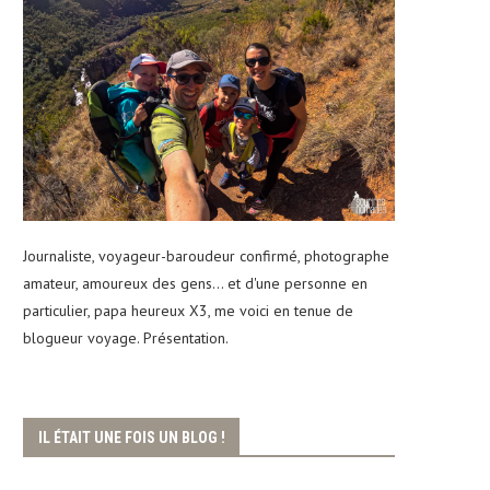
Journaliste, voyageur-baroudeur confirmé, photographe
amateur, amoureux des gens... et d'une personne en
particulier, papa heureux X3, me voici en tenue de
blogueur voyage. Présentation.
IL ÉTAIT UNE FOIS UN BLOG !