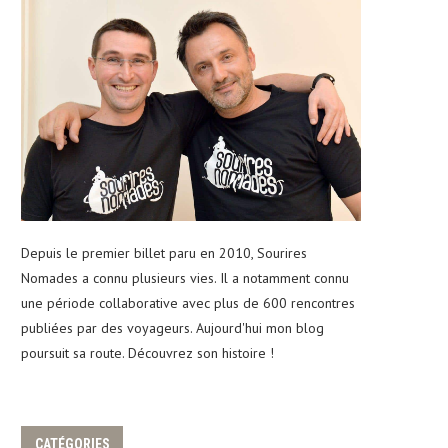
Depuis le premier billet paru en 2010, Sourires
Nomades a connu plusieurs vies. Il a notamment connu
une période collaborative avec plus de 600 rencontres
publiées par des voyageurs. Aujourd'hui mon blog
poursuit sa route. Découvrez son histoire !
CATÉGORIES