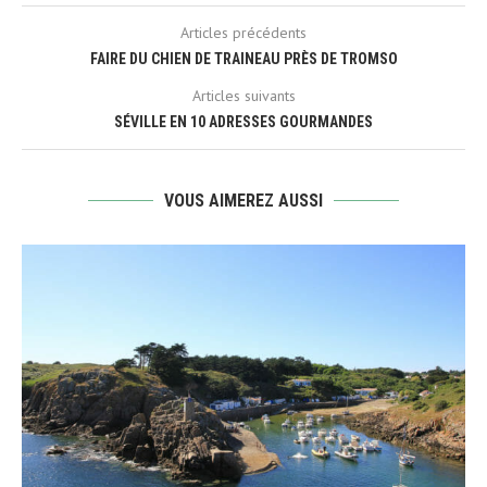
Articles précédents
FAIRE DU CHIEN DE TRAINEAU PRÈS DE TROMSO
Articles suivants
SÉVILLE EN 10 ADRESSES GOURMANDES
VOUS AIMEREZ AUSSI