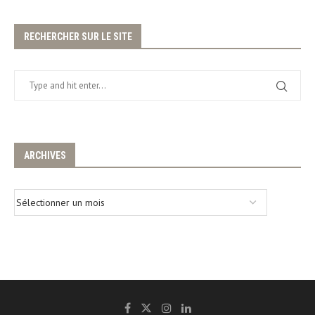
RECHERCHER SUR LE SITE
ARCHIVES