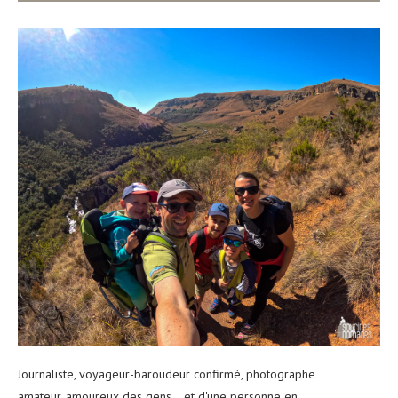
Journaliste, voyageur-baroudeur confirmé, photographe
amateur, amoureux des gens... et d'une personne en