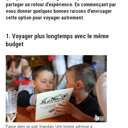
partager un retour d’expérience. En commençant par
vous donner quelques bonnes raisons d’envisager
cette option pour voyager autrement.
1. Voyager plus longtemps avec le même
budget
Pause dans un pub Irlandais. Une bonne adresse à