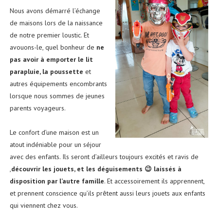
Nous avons démarré l’échange
de maisons lors de la naissance
de notre premier loustic. Et
avouons-le, quel bonheur de
ne
pas avoir à emporter le lit
parapluie, la poussette
et
autres équipements encombrants
lorsque nous sommes de jeunes
parents voyageurs.
Le confort d’une maison est un
atout indéniable pour un séjour
avec des enfants. Ils seront d’ailleurs toujours excités et ravis de
,
découvrir les jouets, et les déguisements 😉 laissés à
disposition par l’autre famille
. Et accessoirement ils apprennent,
et prennent conscience qu’ils prêtent aussi leurs jouets aux enfants
qui viennent chez vous.