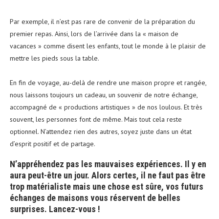
Par exemple, il n’est pas rare de convenir de la préparation du
premier repas. Ainsi, lors de l’arrivée dans la « maison de
vacances » comme disent les enfants, tout le monde à le plaisir de
mettre les pieds sous la table.
En fin de voyage, au-delà de rendre une maison propre et rangée,
nous laissons toujours un cadeau, un souvenir de notre échange,
accompagné de « productions artistiques » de nos loulous. Et très
souvent, les personnes font de même. Mais tout cela reste
optionnel. N’attendez rien des autres, soyez juste dans un état
d’esprit positif et de partage.
N’appréhendez pas les mauvaises expériences. Il y en
aura peut-être un jour. Alors certes, il ne faut pas être
trop matérialiste mais une chose est sûre, vos futurs
échanges de maisons vous réservent de belles
surprises. Lancez-vous !