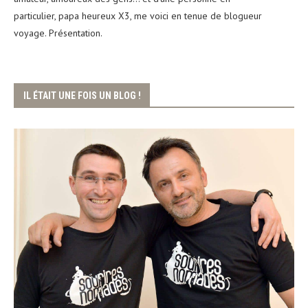
particulier, papa heureux X3, me voici en tenue de blogueur
voyage. Présentation.
IL ÉTAIT UNE FOIS UN BLOG !