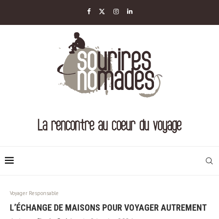
Voyager Responsable
L’ÉCHANGE DE MAISONS POUR VOYAGER AUTREMENT