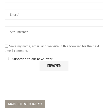
Save my name, email, and website in this browser for the next
time I comment.
Subscribe to our newsletter
MAIS QUI EST CHARLY ?