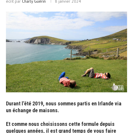
écrit par
Charly Guérin
8 janvier 2024
Durant l’été 2019, nous sommes partis en Irlande via
un échange de maisons.
Et comme nous choisissons cette formule depuis
quelques années, il est grand temps de vous faire