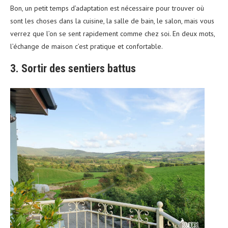
Bon, un petit temps d’adaptation est nécessaire pour trouver où
sont les choses dans la cuisine, la salle de bain, le salon, mais vous
verrez que l’on se sent rapidement comme chez soi. En deux mots,
l’échange de maison c’est pratique et confortable.
3. Sortir des sentiers battus