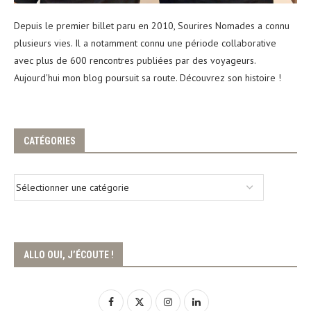
Depuis le premier billet paru en 2010, Sourires Nomades a connu
plusieurs vies. Il a notamment connu une période collaborative
avec plus de 600 rencontres publiées par des voyageurs.
Aujourd'hui mon blog poursuit sa route. Découvrez son histoire !
CATÉGORIES
ALLO OUI, J’ÉCOUTE !