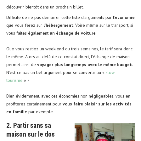
découvrir bientôt dans un prochain billet.
Difficile de ne pas démarrer cette liste d’arguments par
l’économie
que vous ferez sur
l’hébergement
. Voire même sur le transport, si
vous faites également
un échange de voiture
.
Que vous restiez un week-end ou trois semaines, le tarif sera donc
le même. Alors au-delà de ce constat direct, l’échange de maison
permet ainsi de
voyager plus longtemps avec le même budget
.
N’est-ce pas un bel argument pour se convertir au «
slow
tourisme
» ?
Bien évidemment, avec ces économies non négligeables, vous en
profiterez certainement pour
vous faire plaisir sur les activités
en famille
par exemple.
2. Partir sans sa
maison sur le dos