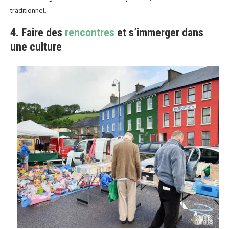
traditionnel.
4. Faire des
rencontres
et s’immerger dans
une culture