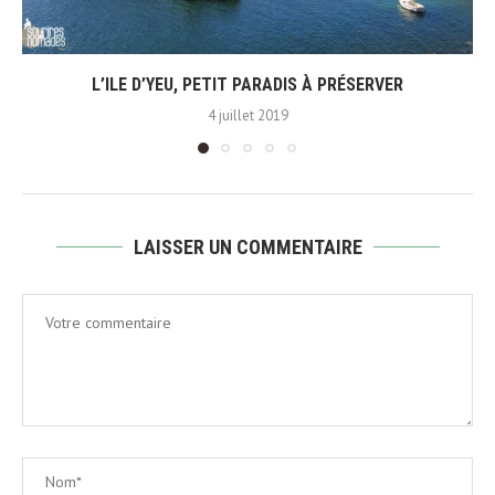
L’ILE D’YEU, PETIT PARADIS À PRÉSERVER
4 juillet 2019
LAISSER UN COMMENTAIRE