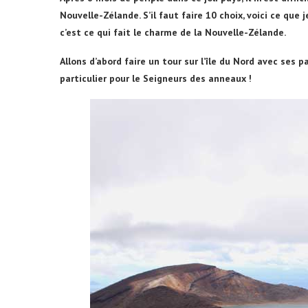
Nouvelle-Zélande. S’il faut faire 10 choix, voici ce que
c’est ce qui fait le charme de la Nouvelle-Zélande.
Allons d’abord faire un tour sur l’île du Nord avec ses 
particulier pour le Seigneurs des anneaux !