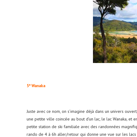
5° Wanaka
Juste avec ce nom, on s’imagine déjà dans un univers ouvert,
une petite ville coincée au bout d’un lac, le lac Wanaka, et 
petite station de ski familiale avec des randonnées magnifi
rando de 4 à 6h aller/retour qui donne une vue sur les lacs