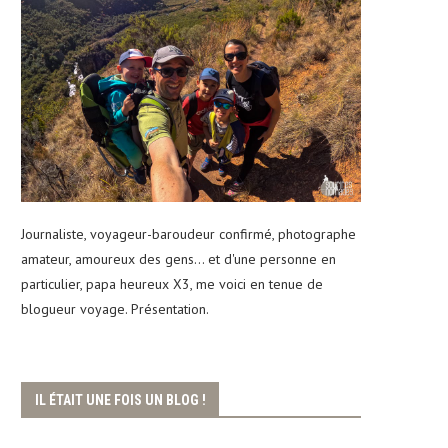
Journaliste, voyageur-baroudeur confirmé, photographe
amateur, amoureux des gens... et d'une personne en
particulier, papa heureux X3, me voici en tenue de
blogueur voyage. Présentation.
IL ÉTAIT UNE FOIS UN BLOG !