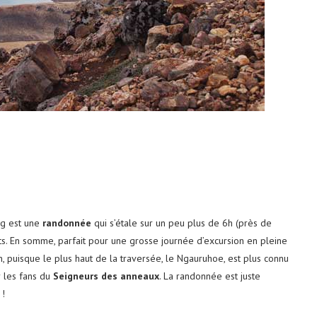
ng est une
randonnée
qui s’étale sur un peu plus de 6h (près de
ts. En somme, parfait pour une grosse journée d’excursion en pleine
 puisque le plus haut de la traversée, le Ngauruhoe, est plus connu
 les fans du
Seigneurs des anneaux
. La randonnée est juste
 !