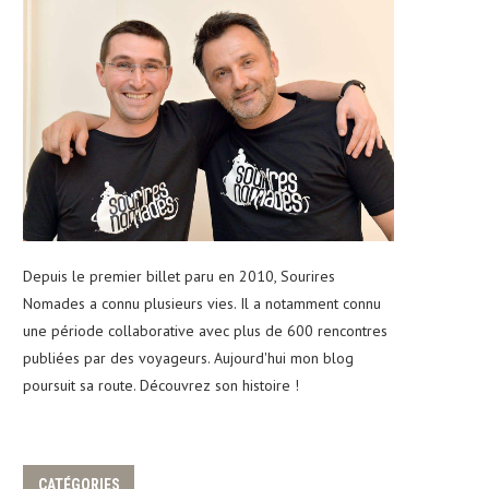
Depuis le premier billet paru en 2010, Sourires
Nomades a connu plusieurs vies. Il a notamment connu
une période collaborative avec plus de 600 rencontres
publiées par des voyageurs. Aujourd'hui mon blog
poursuit sa route. Découvrez son histoire !
CATÉGORIES