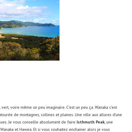
 vert, voire même un peu imaginaire. C’est un peu ça. Wanaka c’est
entourée de montagnes, collines et plaines. Une ville aux allures d’une
ques. Je vous conseille absolument de faire
Isthmuth Peak
, une
 Wanaka et Hawea. Et si vous souhaitez enchainer alors je vous