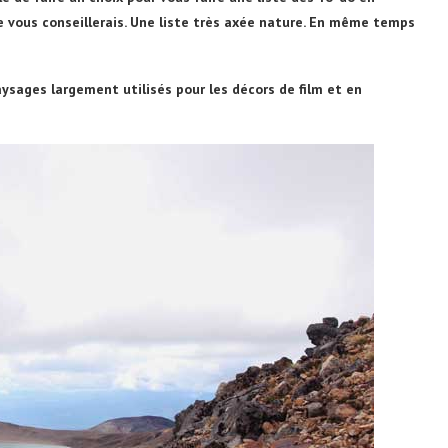
 je vous conseillerais. Une liste très axée nature. En même temps
paysages largement utilisés pour les décors de film et en