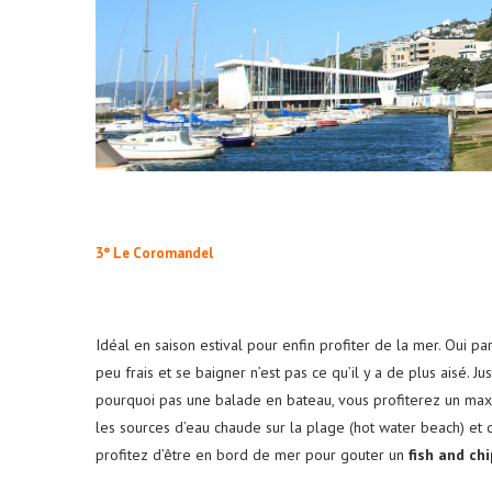
3° Le Coromandel
Idéal en saison estival pour enfin profiter de la mer. Oui p
peu frais et se baigner n’est pas ce qu’il y a de plus aisé. Ju
pourquoi pas une balade en bateau, vous profiterez un max
les sources d’eau chaude sur la plage (hot water beach) et d’
profitez d’être en bord de mer pour gouter un
fish and chi