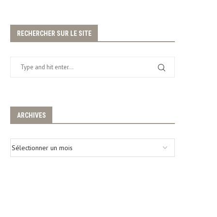
RECHERCHER SUR LE SITE
ARCHIVES