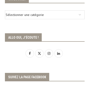
ALLO OUI, J’ÉCOUTE !
SUIVEZ LA PAGE FACEBOOK