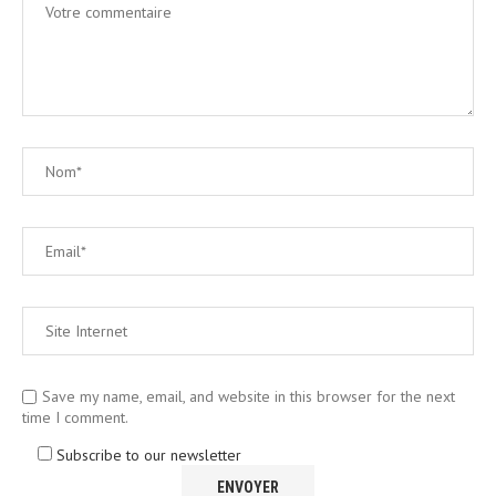
Save my name, email, and website in this browser for the next
time I comment.
Subscribe to our newsletter