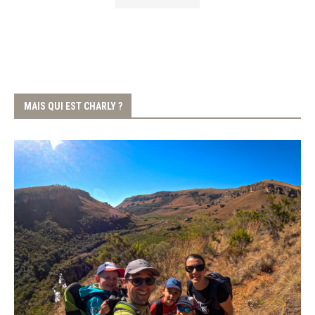
MAIS QUI EST CHARLY ?