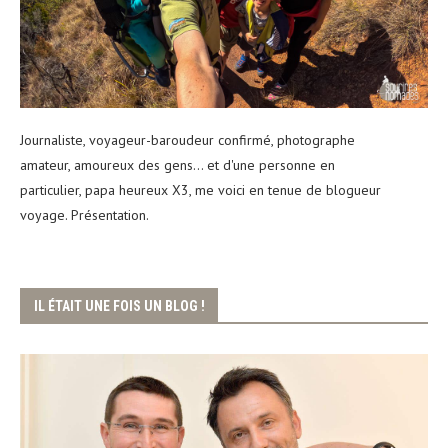
Journaliste, voyageur-baroudeur confirmé, photographe
amateur, amoureux des gens... et d'une personne en
particulier, papa heureux X3, me voici en tenue de blogueur
voyage. Présentation.
IL ÉTAIT UNE FOIS UN BLOG !