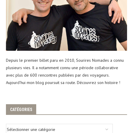
Depuis le premier billet paru en 2010, Sourires Nomades a connu
plusieurs vies. Il a notamment connu une période collaborative
avec plus de 600 rencontres publiées par des voyageurs.
Aujourd'hui mon blog poursuit sa route. Découvrez son histoire !
CATÉGORIES