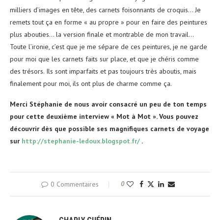
milliers d’images en tête, des carnets foisonnants de croquis… Je
remets tout ça en forme « au propre » pour en faire des peintures
plus abouties… la version finale et montrable de mon travail…
Toute l’ironie, c’est que je me sépare de ces peintures, je ne garde
pour moi que les carnets faits sur place, et que je chéris comme
des trésors. Ils sont imparfaits et pas toujours très aboutis, mais
finalement pour moi, ils ont plus de charme comme ça.
Merci Stéphanie de nous avoir consacré un peu de ton temps
pour cette deuxième interview « Mot à Mot ». Vous pouvez
découvrir dès que possible ses magnifiques carnets de voyage
sur
http://stephanie-ledoux.blogspot.fr/
.
0 Commentaires
0