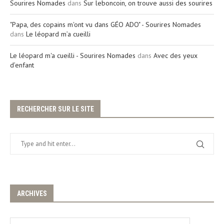
Sourires Nomades
dans
Sur leboncoin, on trouve aussi des sourires
"Papa, des copains m'ont vu dans GÉO ADO" - Sourires Nomades
dans
Le léopard m’a cueilli
Le léopard m'a cueilli - Sourires Nomades
dans
Avec des yeux
d’enfant
RECHERCHER SUR LE SITE
ARCHIVES