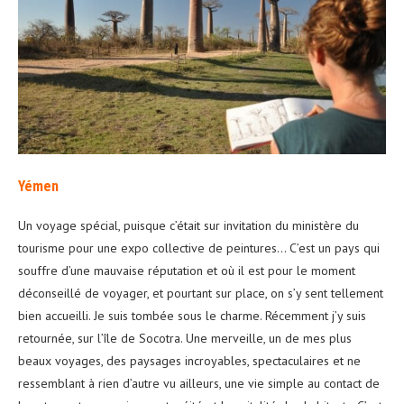
Yémen
Un voyage spécial, puisque c’était sur invitation du ministère du
tourisme pour une expo collective de peintures… C’est un pays qui
souffre d’une mauvaise réputation et où il est pour le moment
déconseillé de voyager, et pourtant sur place, on s’y sent tellement
bien accueilli. Je suis tombée sous le charme. Récemment j’y suis
retournée, sur l’île de Socotra. Une merveille, un de mes plus
beaux voyages, des paysages incroyables, spectaculaires et ne
ressemblant à rien d’autre vu ailleurs, une vie simple au contact de