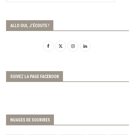
ALLO OUI, J’ÉCOUTE !
SUIVEZ LA PAGE FACEBOOK
NUAGES DE SOURIRES