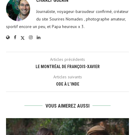
CHARLY GUÉRIN
Journaliste, voyageur-baroudeur confirmé, créateur
du site Sourires Nomades , photographe amateur,
sportif encore un peu, et Papa heureux x 3.
Articles précédents
LE MONTRÉAL DE FRANÇOIS-XAVIER
Articles suivants
ODE À L’INDE
VOUS AIMEREZ AUSSI