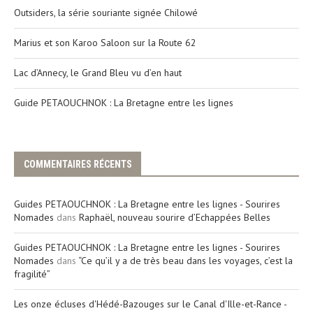
Outsiders, la série souriante signée Chilowé
Marius et son Karoo Saloon sur la Route 62
Lac d’Annecy, le Grand Bleu vu d’en haut
Guide PETAOUCHNOK : La Bretagne entre les lignes
COMMENTAIRES RÉCENTS
Guides PETAOUCHNOK : La Bretagne entre les lignes - Sourires
Nomades
dans
Raphaël, nouveau sourire d’Echappées Belles
Guides PETAOUCHNOK : La Bretagne entre les lignes - Sourires
Nomades
dans
“Ce qu’il y a de très beau dans les voyages, c’est la
fragilité”
Les onze écluses d'Hédé-Bazouges sur le Canal d'Ille-et-Rance -