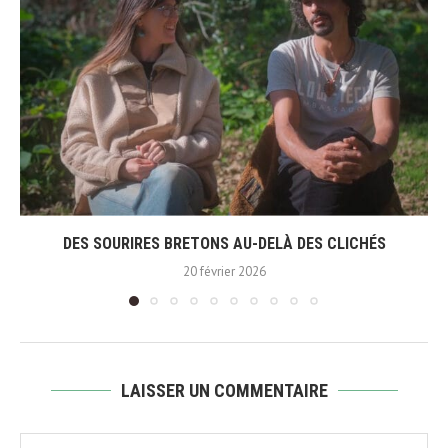
DES SOURIRES BRETONS AU-DELÀ DES CLICHÉS
20 février 2026
LAISSER UN COMMENTAIRE