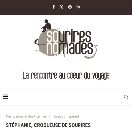
Des sourires et des Hommes
Ils nous inspirent
STÉPHANIE, CROQUEUSE DE SOURIRES