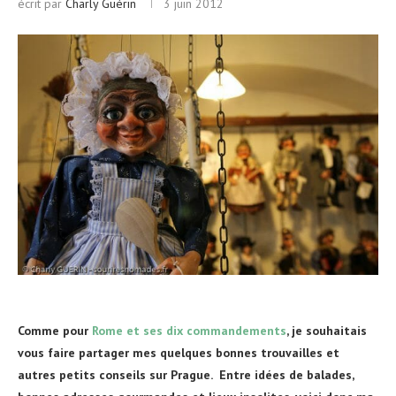
écrit par
Charly Guérin
3 juin 2012
Comme pour
Rome et ses dix commandements
, je souhaitais
vous faire partager mes quelques bonnes trouvailles et
autres petits conseils sur Prague. Entre idées de balades,