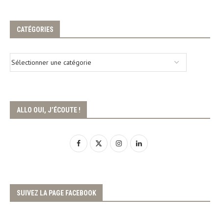
CATÉGORIES
ALLO OUI, J’ÉCOUTE !
SUIVEZ LA PAGE FACEBOOK