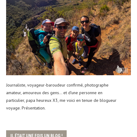
Journaliste, voyageur-baroudeur confirmé, photographe
amateur, amoureux des gens... et d'une personne en
particulier, papa heureux X3, me voici en tenue de blogueur
voyage. Présentation.
IL ÉTAIT UNE FOIS UN BLOG !