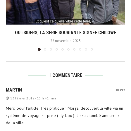
OUTSIDERS, LA SÉRIE SOURIANTE SIGNÉE CHILOWÉ
27 novembre 2025
1 COMMENTAIRE
MARTIN
REPLY
13 février 2019 - 15 h 41 min
Merci pour l’article. Très pratique ! Moi j’ai découvert la ville via un
système de voyage surprise ( fly-box ) . Je suis tombé amoureux
de la ville.