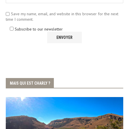
Save my name, email, and website in this browser for the next
time I comment.
Subscribe to our newsletter
MAIS QUI EST CHARLY ?