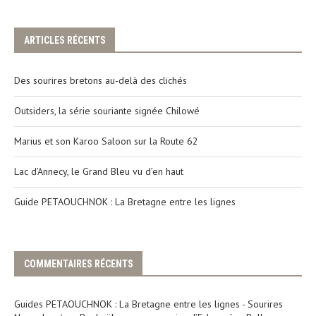
ARTICLES RÉCENTS
Des sourires bretons au-delà des clichés
Outsiders, la série souriante signée Chilowé
Marius et son Karoo Saloon sur la Route 62
Lac d’Annecy, le Grand Bleu vu d’en haut
Guide PETAOUCHNOK : La Bretagne entre les lignes
COMMENTAIRES RÉCENTS
Guides PETAOUCHNOK : La Bretagne entre les lignes - Sourires