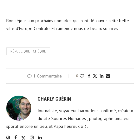
Bon séjour aux prochains nomades qui iront découvrir cette belle
ville d’Europe Centrale. Et ramenez-nous de beaux sourires !
RÉPUBLIQUE TCHÈQUE
1 Commentaire
0
CHARLY GUÉRIN
Journaliste, voyageur-baroudeur confirmé, créateur
du site Sourires Nomades , photographe amateur,
sportif encore un peu, et Papa heureux x 3.