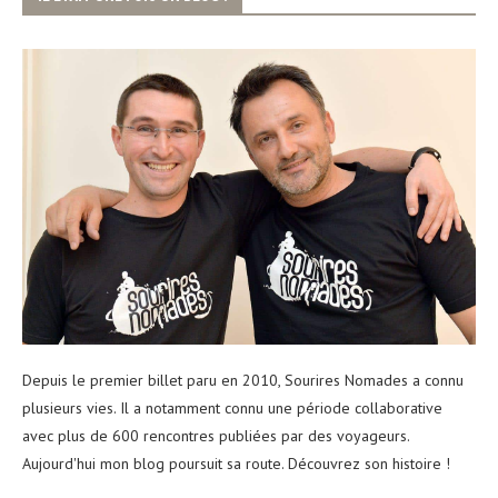
Depuis le premier billet paru en 2010, Sourires Nomades a connu
plusieurs vies. Il a notamment connu une période collaborative
avec plus de 600 rencontres publiées par des voyageurs.
Aujourd'hui mon blog poursuit sa route. Découvrez son histoire !