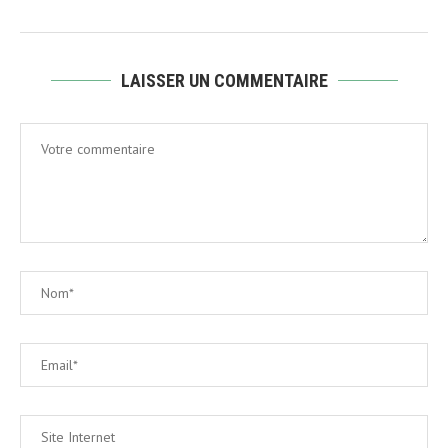
LAISSER UN COMMENTAIRE