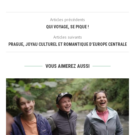
Articles précédents
QUI VOYAGE, SE PIQUE !
Articles suivants
PRAGUE, JOYAU CULTUREL ET ROMANTIQUE D’EUROPE CENTRALE
VOUS AIMEREZ AUSSI